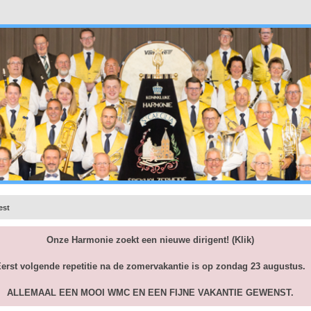
est
Onze Harmonie zoekt een nieuwe dirigent!
(Klik)
erst volgende repetitie na de zomervakantie is op zondag 23 augustus.
ALLEMAAL EEN MOOI WMC EN EEN FIJNE VAKANTIE GEWENST.