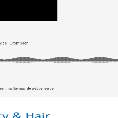
 een mailtje naar de webbeheerder.