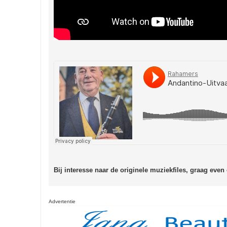
Bij interesse naar de originele muziekfiles, graag even
Advertentie