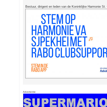
Bestuur, dirigent en leden van de Koninklijke Harmonie St.
Advertentie