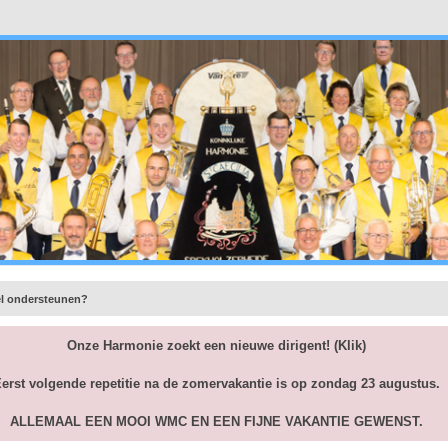
el ondersteunen?
Onze Harmonie zoekt een nieuwe dirigent!
(Klik)
erst volgende repetitie na de zomervakantie is op zondag 23 augustus.
ALLEMAAL EEN MOOI WMC EN EEN FIJNE VAKANTIE GEWENST.