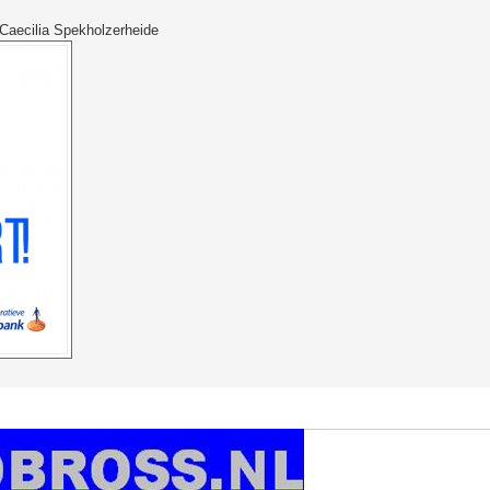
 Caecilia Spekholzerheide